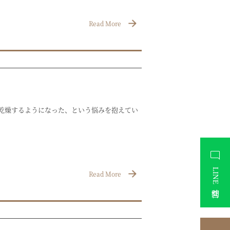
Read More
が乾燥するようになった、という悩みを抱えてい
LINE問合せ
Read More