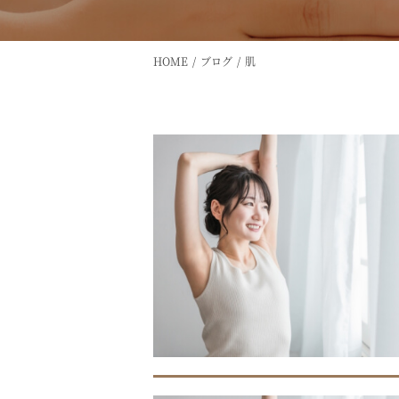
HOME
ブログ
肌