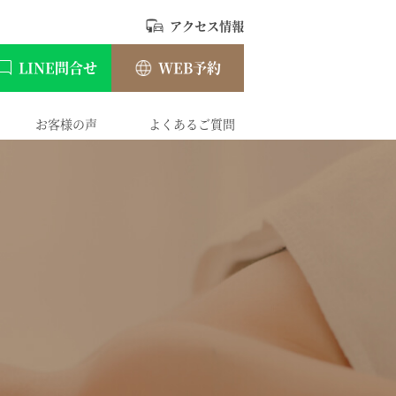
アクセス情報
LINE問合せ
WEB予約
お客様の声
よくあるご質問