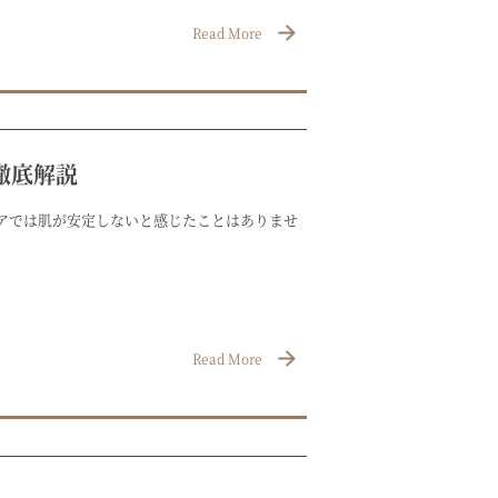
Read More
徹底解説
アでは肌が安定しないと感じたことはありませ
Read More