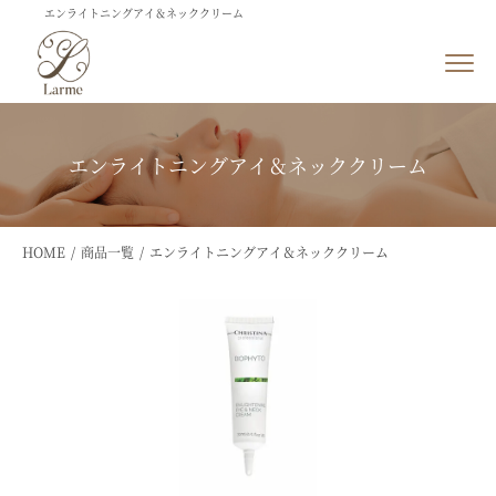
エンライトニングアイ＆ネッククリーム
エンライトニングアイ＆ネッククリーム
HOME
商品一覧
エンライトニングアイ＆ネッククリーム