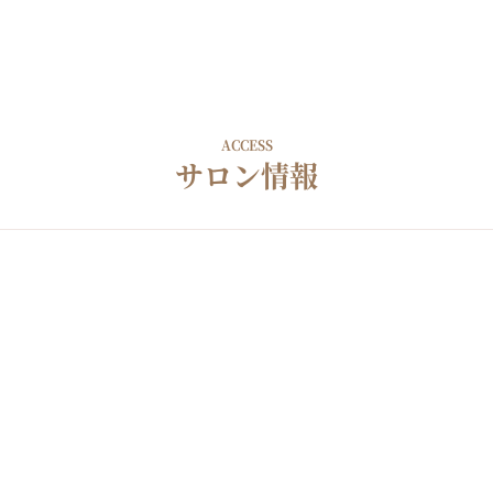
ACCESS
サロン情報