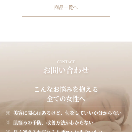
商品一覧へ
CONTACT
お問い合わせ
こんなお悩みを抱える
全ての女性へ
美容に関心はあるけど、何をしていいか分からない
肌悩みの予防、改善方法がわからない