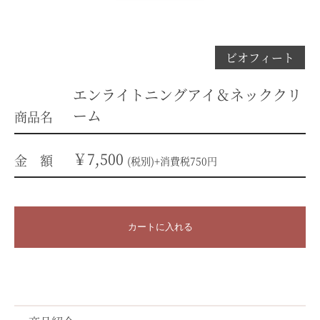
ビオフィート
エンライトニングアイ＆ネッククリ
ーム
商品名
￥7,500
金 額
(税別)+消費税750円
カートに入れる