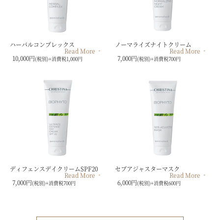
ハーバルコンプレックス
ノーマライズナイトクリーム
Read More
Read More
10,000円
7,000円
(税別)+消費税1,000円
(税別)+消費税700円
ディフェンスデイクリームSPF20
セブアジャスターマスク
Read More
Read More
7,000円
6,000円
(税別)+消費税700円
(税別)+消費税600円