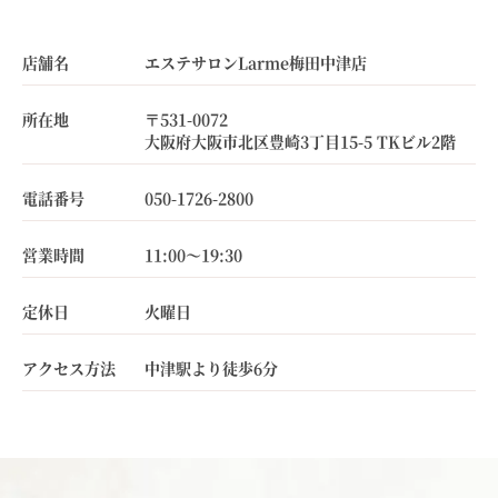
店舗名
エステサロンLarme梅田中津店
所在地
〒531-0072
大阪府大阪市北区豊崎3丁目15-5 TKビル2階
電話番号
050-1726-2800
営業時間
11:00～19:30
定休日
火曜日
アクセス方法
中津駅より徒歩6分