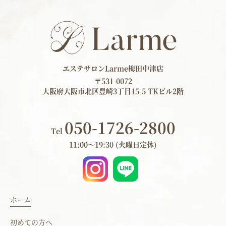
エステサロンLarme梅田中津店
〒531-0072
大阪府大阪市北区豊崎3丁目15-5 TKビル2階
050-1726-2800
Tel
11:00～19:30 (火曜日定休)
ホーム
初めての方へ