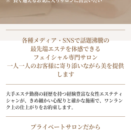
長く通えるお気に入りサロンに出会いたい
各種メディア・SNSで話題沸騰の
最先端エステを体感できる
フェイシャル専門サロン
一人一人のお客様に寄り添いながら美を提供
します
大手エステ勤務の経歴を持つ経験豊富な女性エステティ
シャンが、きめ細かい心配りと確かな施術で、
ワンラン
ク上の仕上がりをお約束します。
プライベートサロンだから