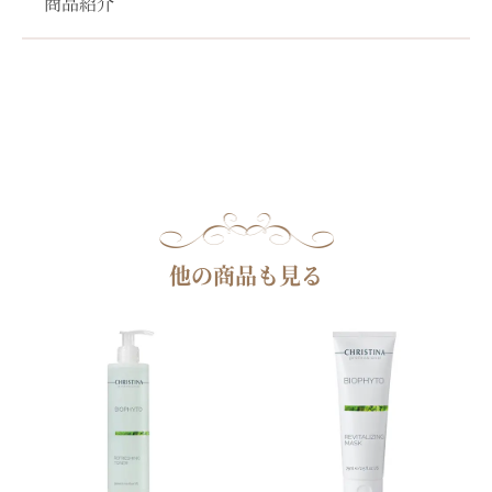
商品紹介
他の商品も見る