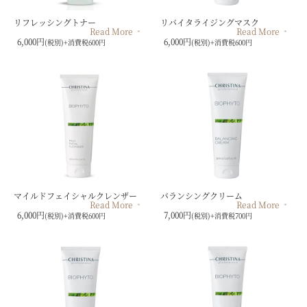
リフレッシングトナー
リバイタライジングマスク
Read More
Read More
6,000円
6,000円
(税別)+消費税600円
(税別)+消費税600円
マイルドフェイシャルクレンザー
バランシングクリーム
Read More
Read More
6,000円
7,000円
(税別)+消費税600円
(税別)+消費税700円