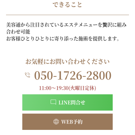
できること
美容通から注目されているエステメニューを贅沢に組み
合わせ可能
お客様ひとりひとりに寄り添った施術を提供します。
お気軽にお問い合わせください
050-1726-2800
11:00～19:30(火曜日定休)
LINE問合せ
WEB予約