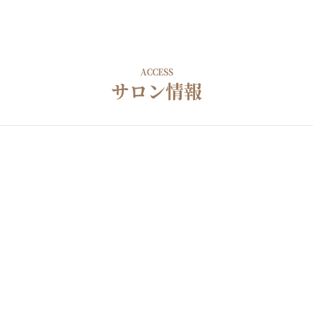
ACCESS
サロン情報