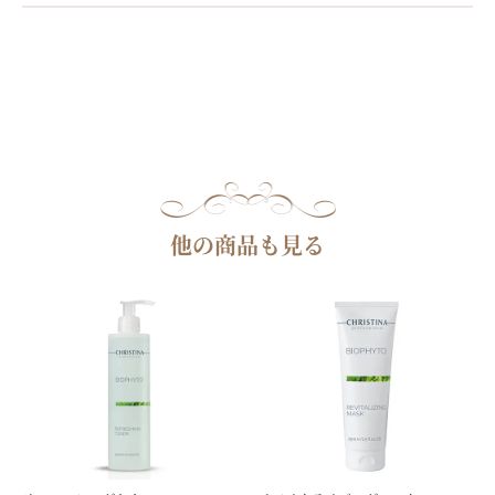
他の商品も見る