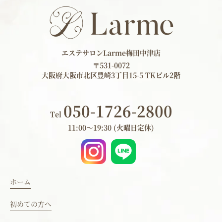
エステサロンLarme梅田中津店
〒531-0072
大阪府大阪市北区豊崎3丁目15-5 TKビル2階
050-1726-2800
Tel
11:00～19:30 (火曜日定休)
ホーム
初めての方へ