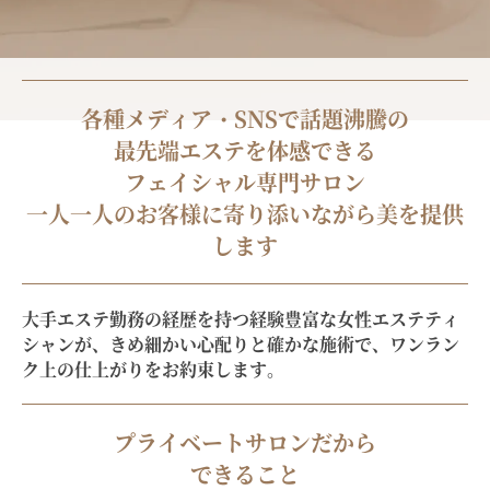
各種メディア・SNSで話題沸騰の
最先端エステを体感できる
フェイシャル専門サロン
一人一人のお客様に寄り添いながら美を提供
します
大手エステ勤務の経歴を持つ経験豊富な女性エステティ
シャンが、きめ細かい心配りと確かな施術で、
ワンラン
ク上の仕上がりをお約束します。
プライベートサロンだから
できること