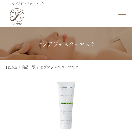
セブアジャスターマスク
セブアジャスターマスク
HOME
商品一覧
セブアジャスターマスク