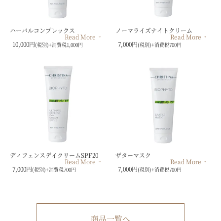
ハーバルコンプレックス
ノーマライズナイトクリーム
Read More
Read More
10,000円
7,000円
(税別)+消費税1,000円
(税別)+消費税700円
ディフェンスデイクリームSPF20
ザターマスク
Read More
Read More
7,000円
7,000円
(税別)+消費税700円
(税別)+消費税700円
商品一覧へ