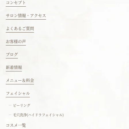
コンセプト
サロン情報・アクセス
よくあるご質問
お客様の声
ブログ
新着情報
メニュー＆料金
フェイシャル
ピーリング
毛穴洗浄(ハイドラフェイシャル)
コスメ一覧