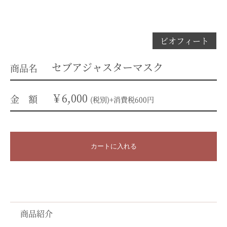
ビオフィート
セブアジャスターマスク
商品名
￥6,000
金 額
(税別)+消費税600円
カートに入れる
商品紹介