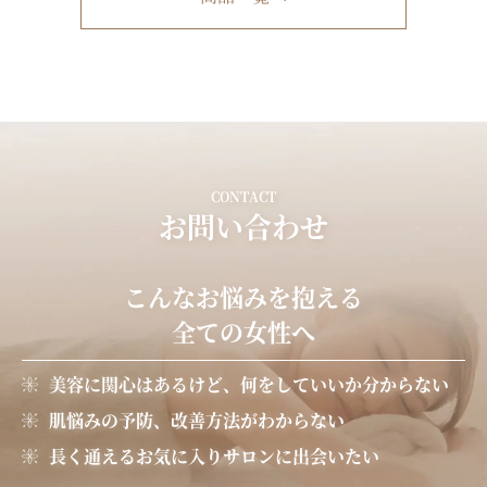
CONTACT
お問い合わせ
こんなお悩みを抱える
全ての女性へ
美容に関心はあるけど、何をしていいか分からない
肌悩みの予防、改善方法がわからない
長く通えるお気に入りサロンに出会いたい