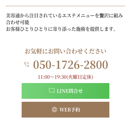
美容通から注目されているエステメニューを贅沢に組み
合わせ可能
お客様ひとりひとりに寄り添った施術を提供します。
お気軽にお問い合わせください
050-1726-2800
11:00～19:30(火曜日定休)
LINE問合せ
WEB予約