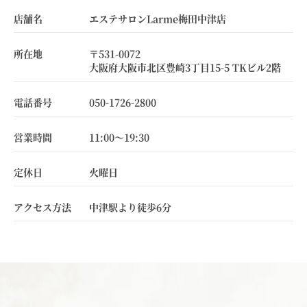
店舗名
エステサロンLarme梅田中津店
所在地
〒531-0072
大阪府大阪市北区豊崎3丁目15-5 TKビル2階
電話番号
050-1726-2800
営業時間
11:00～19:30
定休日
火曜日
アクセス方法
中津駅より徒歩6分