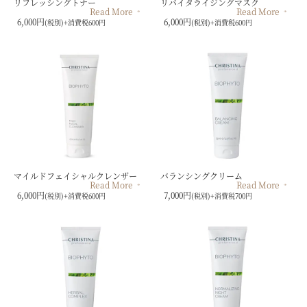
リフレッシングトナー
リバイタライジングマスク
Read More
Read More
6,000円
6,000円
(税別)+消費税600円
(税別)+消費税600円
マイルドフェイシャルクレンザー
バランシングクリーム
Read More
Read More
6,000円
7,000円
(税別)+消費税600円
(税別)+消費税700円