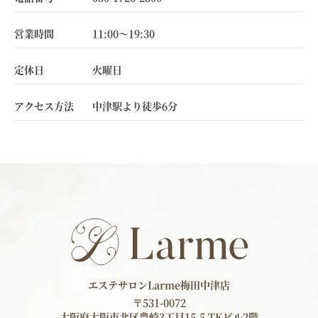
営業時間
11:00～19:30
定休日
火曜日
アクセス方法
中津駅より徒歩6分
エステサロンLarme梅田中津店
〒531-0072
大阪府大阪市北区豊崎3丁目15-5 TKビル2階