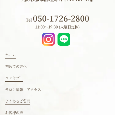
050-1726-2800
Tel
11:00～19:30 (火曜日定休)
ホーム
初めての方へ
コンセプト
サロン情報・アクセス
よくあるご質問
お客様の声