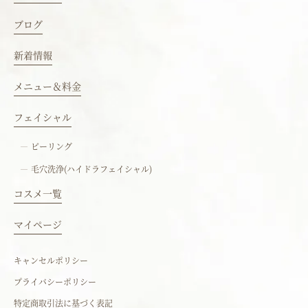
ブログ
新着情報
メニュー＆料金
フェイシャル
ピーリング
毛穴洗浄(ハイドラフェイシャル)
コスメ一覧
マイページ
キャンセルポリシー
プライバシーポリシー
特定商取引法に基づく表記