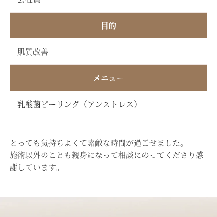
目的
肌質改善
メニュー
乳酸菌ピーリング（アンストレス）
とっても気持ちよくて素敵な時間が過ごせました。
施術以外のことも親身になって相談にのってくださり感
謝しています。