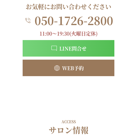
お気軽にお問い合わせください
050-1726-2800
11:00～19:30(火曜日定休)
LINE問合せ
WEB予約
ACCESS
サロン情報