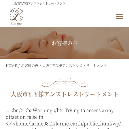
大阪市Y.Y様アンストレストリートメント
お客様の声
HOME
お客様の声
大阪市Y.Y様アンストレストリートメント
大阪市Y.Y様アンストレストリートメント