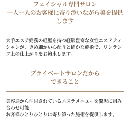
フェイシャル専門サロン
一人一人のお客様に寄り添いながら美を提供
します
大手エステ勤務の経歴を持つ経験豊富な女性エステティ
シャンが、きめ細かい心配りと確かな施術で、
ワンラン
ク上の仕上がりをお約束します。
プライベートサロンだから
できること
美容通から注目されているエステメニューを贅沢に組み
合わせ可能
お客様ひとりひとりに寄り添った施術を提供します。