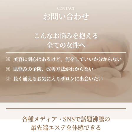
CONTACT
お問い合わせ
こんなお悩みを抱える
全ての女性へ
美容に関心はあるけど、何をしていいか分からない
肌悩みの予防、改善方法がわからない
長く通えるお気に入りサロンに出会いたい
各種メディア・SNSで話題沸騰の
最先端エステを体感できる