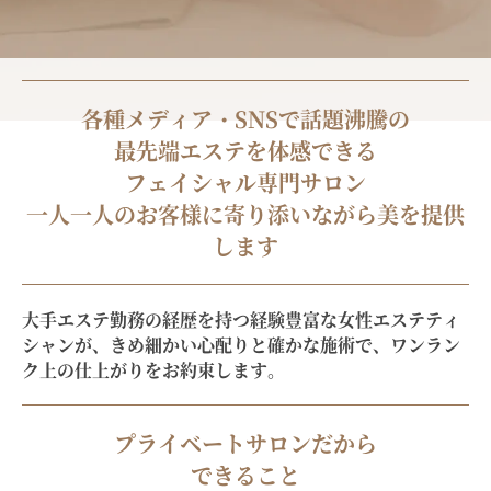
各種メディア・SNSで話題沸騰の
最先端エステを体感できる
フェイシャル専門サロン
一人一人のお客様に寄り添いながら美を提供
します
大手エステ勤務の経歴を持つ経験豊富な女性エステティ
シャンが、きめ細かい心配りと確かな施術で、
ワンラン
ク上の仕上がりをお約束します。
プライベートサロンだから
できること