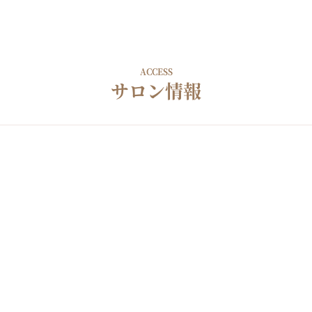
ACCESS
サロン情報