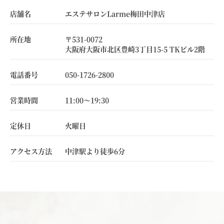
店舗名
エステサロンLarme梅田中津店
所在地
〒531-0072
大阪府大阪市北区豊崎3丁目15-5 TKビル2階
電話番号
050-1726-2800
営業時間
11:00～19:30
定休日
火曜日
アクセス方法
中津駅より徒歩6分