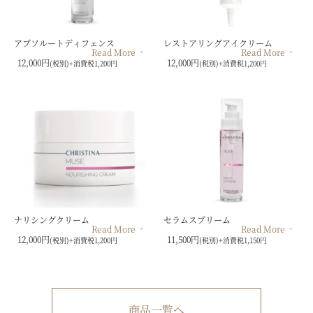
アブソルートディフェンス
レストアリングアイクリーム
Read More
Read More
12,000円
12,000円
(税別)+消費税1,200円
(税別)+消費税1,200円
ナリシングクリーム
セラムスプリーム
Read More
Read More
12,000円
11,500円
(税別)+消費税1,200円
(税別)+消費税1,150円
商品一覧へ