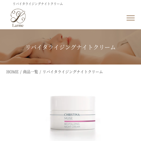
リバイタライジングナイトクリーム
リバイタライジングナイトクリーム
HOME
商品一覧
リバイタライジングナイトクリーム