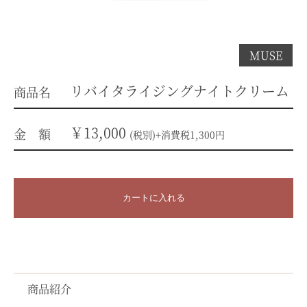
MUSE
リバイタライジングナイトクリーム
商品名
￥13,000
金 額
(税別)+消費税1,300円
カートに入れる
商品紹介