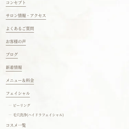
コンセプト
サロン情報・アクセス
よくあるご質問
お客様の声
ブログ
新着情報
メニュー＆料金
フェイシャル
ピーリング
毛穴洗浄(ハイドラフェイシャル)
コスメ一覧