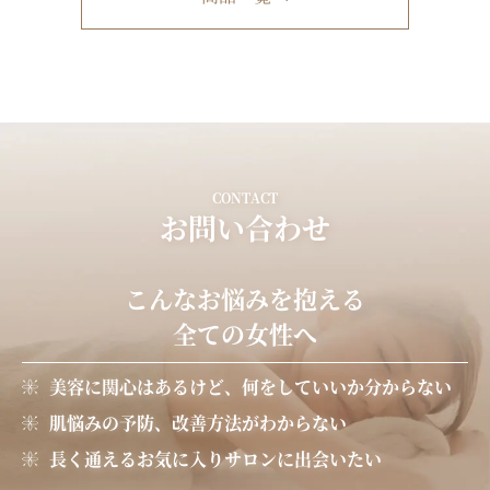
CONTACT
お問い合わせ
こんなお悩みを抱える
全ての女性へ
美容に関心はあるけど、何をしていいか分からない
肌悩みの予防、改善方法がわからない
長く通えるお気に入りサロンに出会いたい