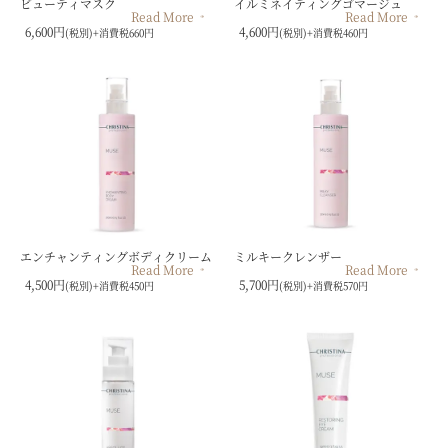
ビューティマスク
イルミネイティングゴマージュ
Read More
Read More
6,600円
4,600円
(税別)+消費税660円
(税別)+消費税460円
エンチャンティングボディクリーム
ミルキークレンザー
Read More
Read More
4,500円
5,700円
(税別)+消費税450円
(税別)+消費税570円