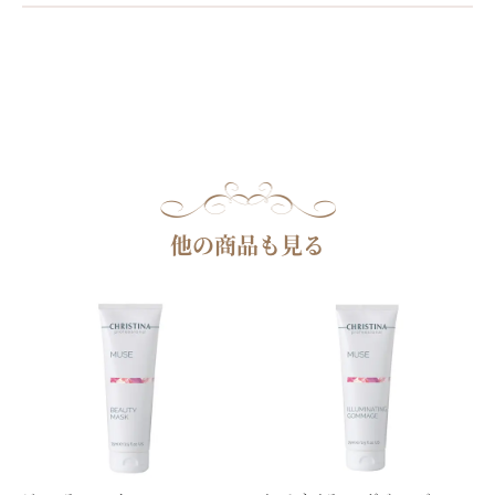
他の商品も見る