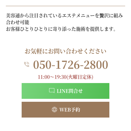
美容通から注目されているエステメニューを贅沢に組み
合わせ可能
お客様ひとりひとりに寄り添った施術を提供します。
お気軽にお問い合わせください
050-1726-2800
11:00～19:30(火曜日定休)
LINE問合せ
WEB予約