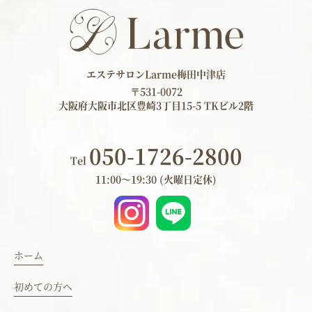
エステサロンLarme梅田中津店
〒531-0072
大阪府大阪市北区豊崎3丁目15-5 TKビル2階
050-1726-2800
Tel
11:00～19:30 (火曜日定休)
ホーム
初めての方へ