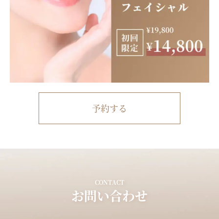
予約する
CONTACT
お問い合わせ