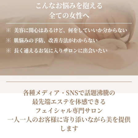
こんなお悩みを抱える
全ての女性へ
美容に関心はあるけど、何をしていいか分からない
肌悩みの予防、改善方法がわからない
長く通えるお気に入りサロンに出会いたい
各種メディア・SNSで話題沸騰の
最先端エステを体感できる
フェイシャル専門サロン
一人一人のお客様に寄り添いながら美を提供
します