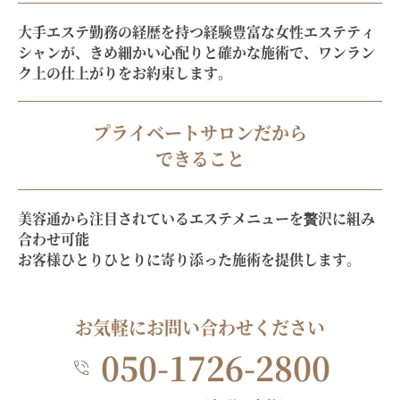
大手エステ勤務の経歴を持つ経験豊富な女性エステティ
シャンが、きめ細かい心配りと確かな施術で、
ワンラン
ク上の仕上がりをお約束します。
プライベートサロンだから
できること
美容通から注目されているエステメニューを贅沢に組み
合わせ可能
お客様ひとりひとりに寄り添った施術を提供します。
お気軽にお問い合わせください
050-1726-2800