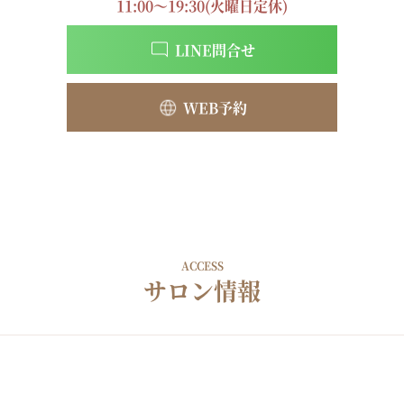
11:00～19:30(火曜日定休)
LINE問合せ
WEB予約
ACCESS
サロン情報