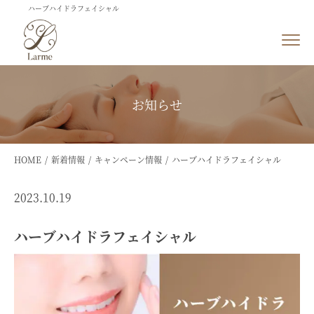
ハーブハイドラフェイシャル
お知らせ
HOME
新着情報
キャンペーン情報
ハーブハイドラフェイシャル
2023.10.19
ハーブハイドラフェイシャル