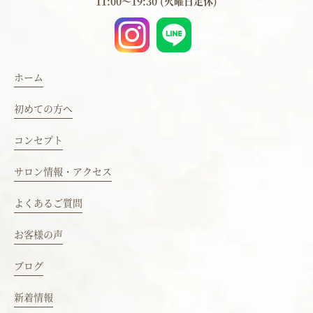
11:00～19:30 (火曜日定休)
ホーム
初めての方へ
コンセプト
サロン情報・アクセス
よくあるご質問
お客様の声
ブログ
新着情報