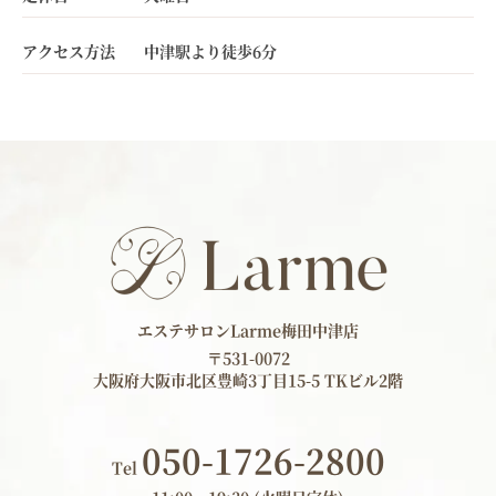
アクセス方法
中津駅より徒歩6分
エステサロンLarme梅田中津店
〒531-0072
大阪府大阪市北区豊崎3丁目15-5 TKビル2階
050-1726-2800
Tel