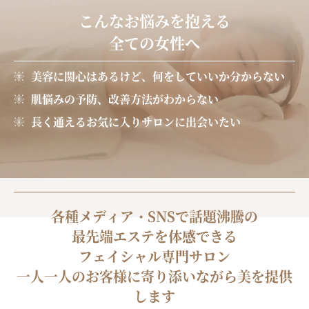
こんなお悩みを抱える
全ての女性へ
美容に関心はあるけど、何をしていいか分からない
肌悩みの予防、改善方法がわからない
長く通えるお気に入りサロンに出会いたい
各種メディア・SNSで話題沸騰の
最先端エステを体感できる
フェイシャル専門サロン
一人一人のお客様に寄り添いながら美を提供
します