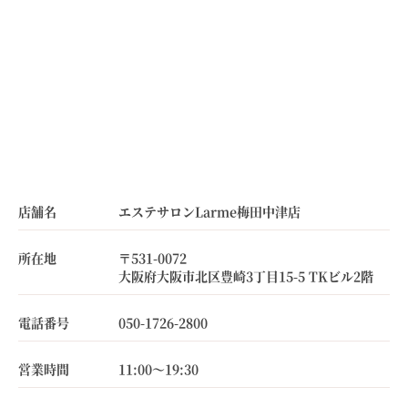
店舗名
エステサロンLarme梅田中津店
所在地
〒531-0072
大阪府大阪市北区豊崎3丁目15-5 TKビル2階
電話番号
050-1726-2800
営業時間
11:00～19:30