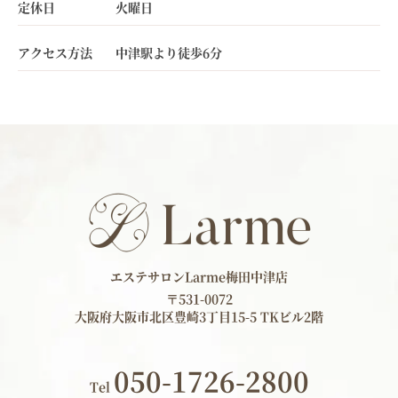
定休日
火曜日
アクセス方法
中津駅より徒歩6分
エステサロンLarme梅田中津店
〒531-0072
大阪府大阪市北区豊崎3丁目15-5 TKビル2階
050-1726-2800
Tel