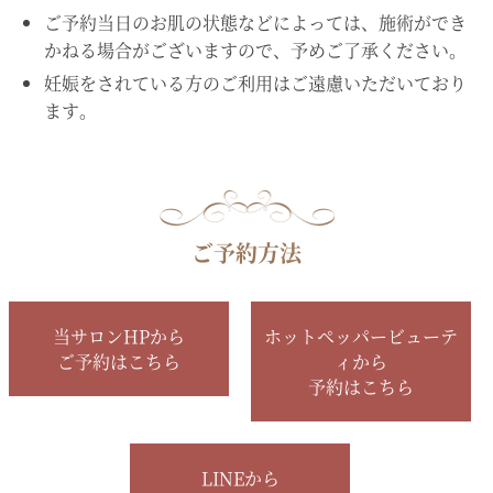
ご予約当日のお肌の状態などによっては、施術ができ
かねる場合がございますので、予めご了承ください。
妊娠をされている方のご利用はご遠慮いただいており
ます。
ご予約方法
当サロンHPから
ホットペッパービューテ
ご予約はこちら
ィから
予約はこちら
LINEから