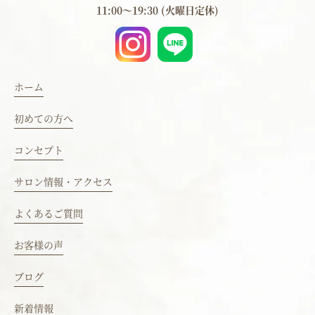
11:00～19:30 (火曜日定休)
ホーム
初めての方へ
コンセプト
サロン情報・アクセス
よくあるご質問
お客様の声
ブログ
新着情報