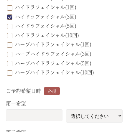
ハイドラフェイシャル(1回)
ハイドラフェイシャル(3回)
ハイドラフェイシャル(5回)
ハイドラフェイシャル(10回)
ハーブハイドラフェイシャル(1回)
ハーブハイドラフェイシャル(3回)
ハーブハイドラフェイシャル(5回)
ハーブハイドラフェイシャル(10回)
ご予約希望日時
必須
第一希望
第二希望