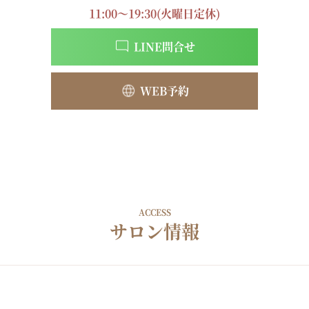
11:00～19:30(火曜日定休)
LINE問合せ
WEB予約
ACCESS
サロン情報