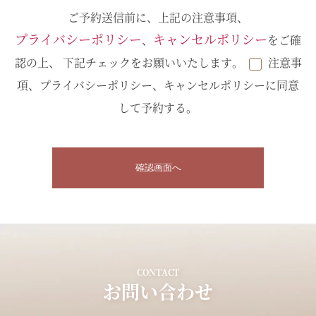
ご予約送信前に、上記の注意事項、
プライバシーポリシー
キャンセルポリシー
、
をご確
認の上、 下記チェックをお願いいたします。
注意事
項、プライバシーポリシー、キャンセルポリシーに同意
して予約する。
CONTACT
お問い合わせ