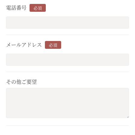
電話番号
必須
メールアドレス
必須
その他ご要望