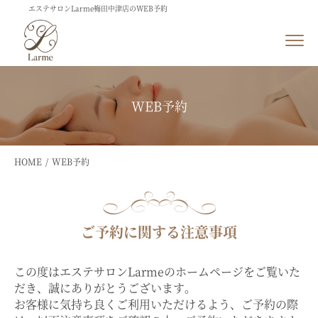
エステサロンLarme梅田中津店のWEB予約
WEB予約
HOME
WEB予約
ご予約に関する注意事項
この度はエステサロンLarmeのホームページをご覧いた
だき、誠にありがとうございます。
お客様に気持ち良くご利用いただけるよう、ご予約の際