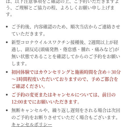
は、以下注意事項をご確認の上、ご予約いただきますよ
う、ご理解とご協力の程、よろしくお願い申し上げま
す。
ご予約後、内容確認のため、順次当店からご連絡させ
ていただきます。
新型コロナウイルスワクチン接種後、2週間以上が経
過し、副反応(頭痛発熱・倦怠感・腫れ・痛みなど)が
無い状態であることを確認してからのご予約をお願い
します。
初回体験ではカウンセリングと施術時間を含め＋30分
～1時間程度いただいておりますので、予めご都合を
ご確認ください。
ご予約の変更またはキャンセルについては、前日の
12:00までにお願いいただきます。
無断キャンセルや、繰り返し遅刻をされる場合は次回
のご予約をお断りさせていただく場合もございます。
キャンセルポリシー