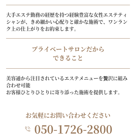
大手エステ勤務の経歴を持つ経験豊富な女性エステティ
シャンが、きめ細かい心配りと確かな施術で、
ワンラン
ク上の仕上がりをお約束します。
プライベートサロンだから
できること
美容通から注目されているエステメニューを贅沢に組み
合わせ可能
お客様ひとりひとりに寄り添った施術を提供します。
お気軽にお問い合わせください
050-1726-2800