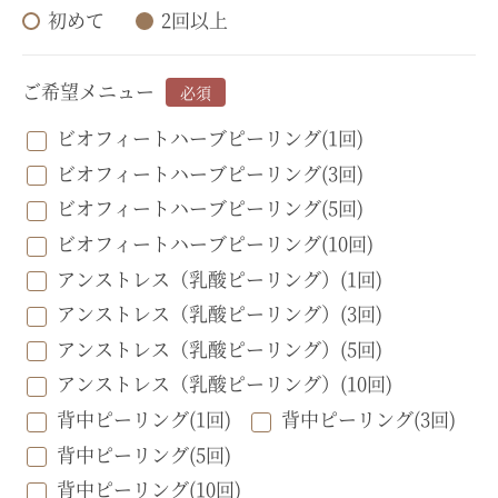
初めて
2回以上
ご希望メニュー
必須
ビオフィートハーブピーリング(1回)
ビオフィートハーブピーリング(3回)
ビオフィートハーブピーリング(5回)
ビオフィートハーブピーリング(10回)
アンストレス（乳酸ピーリング）(1回)
アンストレス（乳酸ピーリング）(3回)
アンストレス（乳酸ピーリング）(5回)
アンストレス（乳酸ピーリング）(10回)
背中ピーリング(1回)
背中ピーリング(3回)
背中ピーリング(5回)
背中ピーリング(10回)